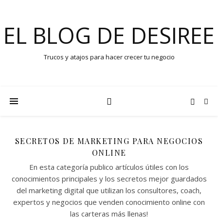
EL BLOG DE DESIREE
Trucos y atajos para hacer crecer tu negocio
SECRETOS DE MARKETING PARA NEGOCIOS
ONLINE
En esta categoría publico artículos útiles con los
conocimientos principales y los secretos mejor guardados
del marketing digital que utilizan los consultores, coach,
expertos y negocios que venden conocimiento online con
las carteras más llenas!