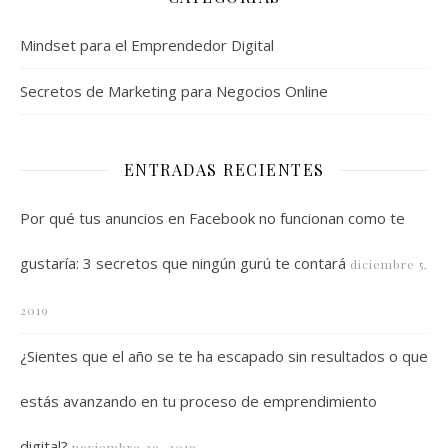
Mindset para el Emprendedor Digital
Secretos de Marketing para Negocios Online
ENTRADAS RECIENTES
Por qué tus anuncios en Facebook no funcionan como te
gustaría: 3 secretos que ningún gurú te contará
diciembre 5,
2019
¿Sientes que el año se te ha escapado sin resultados o que
estás avanzando en tu proceso de emprendimiento
digital?
noviembre 29, 2019