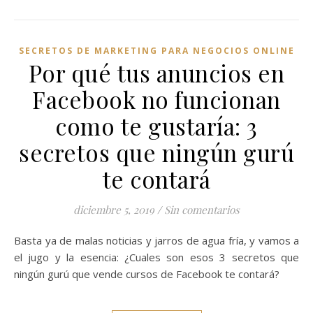
SECRETOS DE MARKETING PARA NEGOCIOS ONLINE
Por qué tus anuncios en
Facebook no funcionan
como te gustaría: 3
secretos que ningún gurú
te contará
diciembre 5, 2019
/
Sin comentarios
Basta ya de malas noticias y jarros de agua fría, y vamos a
el jugo y la esencia: ¿Cuales son esos 3 secretos que
ningún gurú que vende cursos de Facebook te contará?