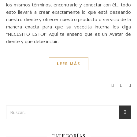
los mismos términos, encontrarle y conectar con él… todo
esto llevará a crear exactamente lo que está deseando
nuestro cliente y ofrecer nuestro producto o servicio de la
manera exacta para que su vocecita interna les diga
“NECESITO ESTO!” Aquí te enseño que es un Avatar de
cliente y que debe incluir.
LEER MÁS
CATEGORÍAS