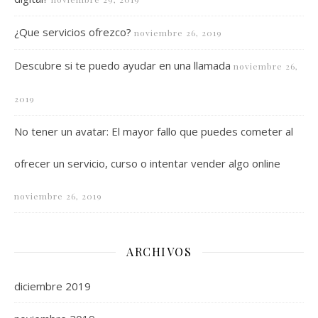
¿Que servicios ofrezco?
noviembre 26, 2019
Descubre si te puedo ayudar en una llamada
noviembre 26,
2019
No tener un avatar: El mayor fallo que puedes cometer al
ofrecer un servicio, curso o intentar vender algo online
noviembre 26, 2019
ARCHIVOS
diciembre 2019